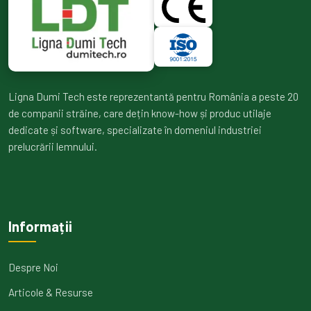
Ligna Dumi Tech este reprezentantă pentru România a peste 20
de companii străine, care dețin know-how și produc utilaje
dedicate și software, specializate în domeniul industriei
prelucrării lemnului.
Informații
Despre Noi
Articole & Resurse