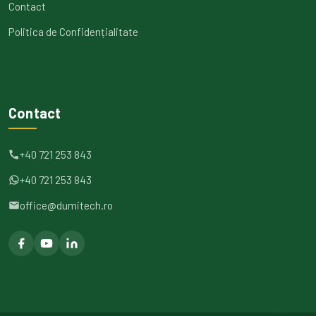
Contact
Politica de Confidențialitate
Contact
+40 721 253 843
+40 721 253 843
office@dumitech.ro