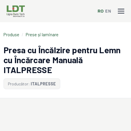
RO
/
EN
Produse
/
Prese și laminare
Presa cu Încălzire pentru Lemn
cu Încărcare Manuală
ITALPRESSE
Producător:
ITALPRESSE