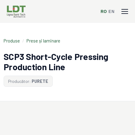
RO
/
EN
Produse
/
Prese și laminare
SCP3 Short-Cycle Pressing
Production Line
Producător:
PURETE