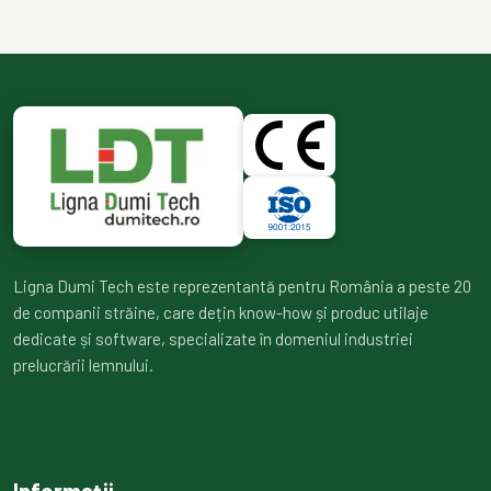
Ligna Dumi Tech este reprezentantă pentru România a peste 20
de companii străine, care dețin know-how și produc utilaje
dedicate și software, specializate în domeniul industriei
prelucrării lemnului.