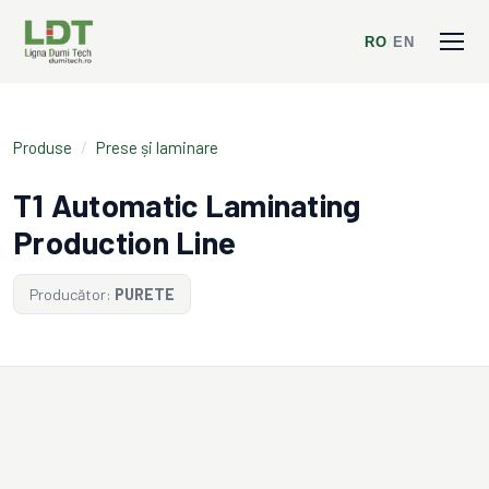
RO
/
EN
Produse
/
Prese și laminare
T1 Automatic Laminating
Production Line
Producător:
PURETE