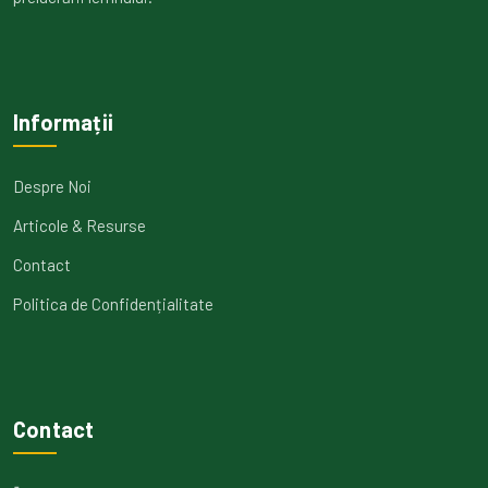
Informații
Despre Noi
Articole & Resurse
Contact
Politica de Confidențialitate
Contact