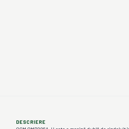
DESCRIERE