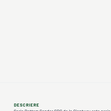
DESCRIERE