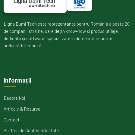
Ligna Dumi Tech este reprezentantă pentru România a peste 20
de companii străine, care dețin know-how și produc utilaje
dedicate și software, specializate în domeniul industriei
prelucrării lemnului.
Informații
Despre Noi
Articole & Resurse
Contact
Politica de Confidențialitate