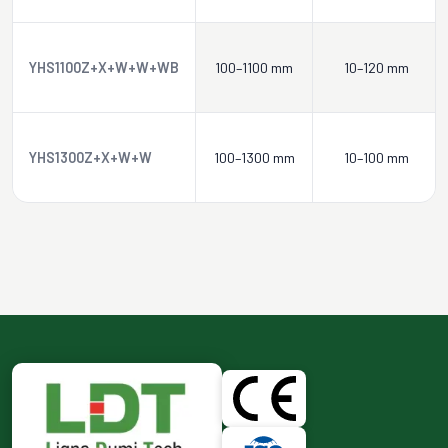
YHS1100Z+X+W+W+WB
100–1100 mm
10–120 mm
YHS1300Z+X+W+W
100–1300 mm
10–100 mm