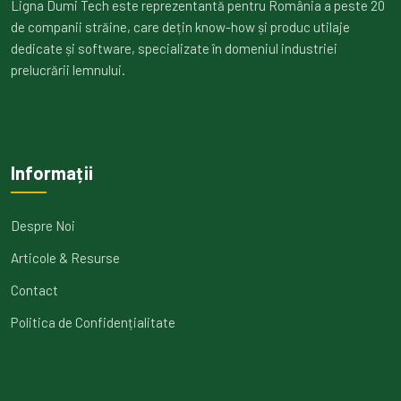
Ligna Dumi Tech este reprezentantă pentru România a peste 20
de companii străine, care dețin know-how și produc utilaje
dedicate și software, specializate în domeniul industriei
prelucrării lemnului.
Informații
Despre Noi
Articole & Resurse
Contact
Politica de Confidențialitate