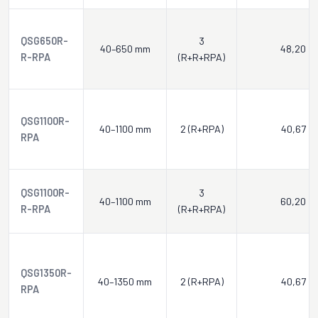
QSG650R-
3
40–650 mm
48,20
R-RPA
(R+R+RPA)
QSG1100R-
40–1100 mm
2 (R+RPA)
40,67
RPA
QSG1100R-
3
40–1100 mm
60,20
R-RPA
(R+R+RPA)
QSG1350R-
40–1350 mm
2 (R+RPA)
40,67
RPA