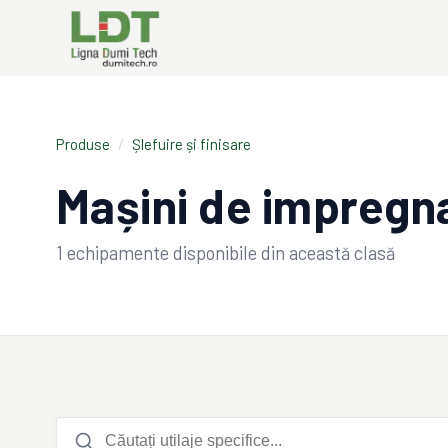
Produse
/
Șlefuire și finisare
Mașini de impregn
1
echipamente disponibile din această clasă