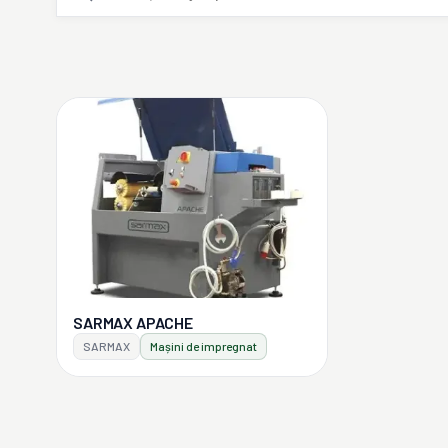
SARMAX APACHE
SARMAX
Mașini de impregnat