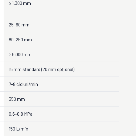
≥ 1.300 mm
25–60 mm
80–250 mm
≥ 6.000 mm
15 mm standard (20 mm opțional)
7–8 cicluri/min
350 mm
0,6–0,8 MPa
150 L/min