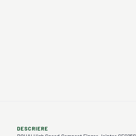
DESCRIERE