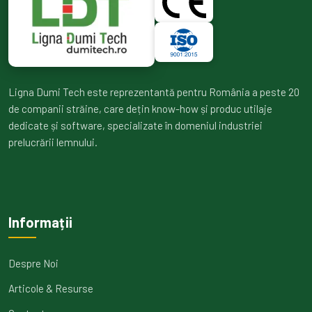
Ligna Dumi Tech este reprezentantă pentru România a peste 20
de companii străine, care dețin know-how și produc utilaje
dedicate și software, specializate în domeniul industriei
prelucrării lemnului.
Informații
Despre Noi
Articole & Resurse