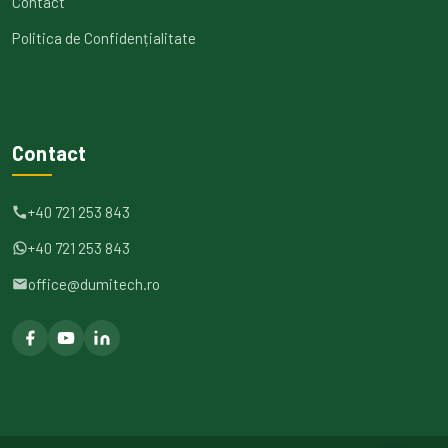
Contact
Politica de Confidențialitate
Contact
+40 721 253 843
+40 721 253 843
office@dumitech.ro