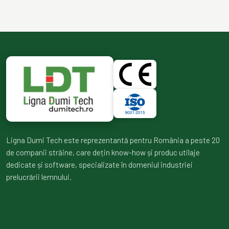
Ligna Dumi Tech este reprezentantă pentru România a peste 20
de companii străine, care dețin know-how și produc utilaje
dedicate și software, specializate în domeniul industriei
prelucrării lemnului.