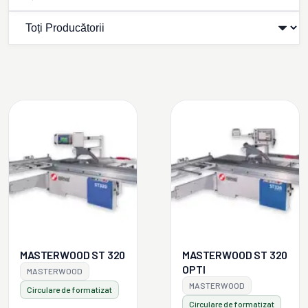
MASTERWOOD ST 320
MASTERWOOD ST 320
OPTI
MASTERWOOD
MASTERWOOD
Circulare de formatizat
Circulare de formatizat