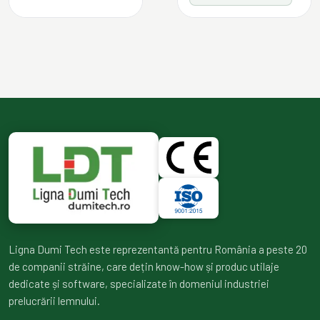
Ligna Dumi Tech este reprezentantă pentru România a peste 20
de companii străine, care dețin know-how și produc utilaje
dedicate și software, specializate în domeniul industriei
prelucrării lemnului.