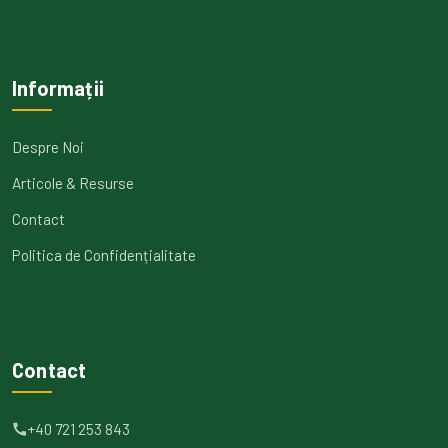
Informații
Despre Noi
Articole & Resurse
Contact
Politica de Confidențialitate
Contact
+40 721 253 843