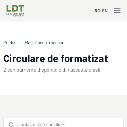
RO
/
EN
Produse
/
Mașini pentru panouri
Circulare de formatizat
2
echipamente disponibile din această clasă