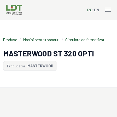
RO
/
EN
Produse
/
Mașini pentru panouri
/
Circulare de formatizat
MASTERWOOD ST 320 OPTI
Producător:
MASTERWOOD