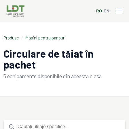
RO
/
EN
Produse
/
Mașini pentru panouri
Circulare de tăiat în
pachet
5
echipamente disponibile din această clasă