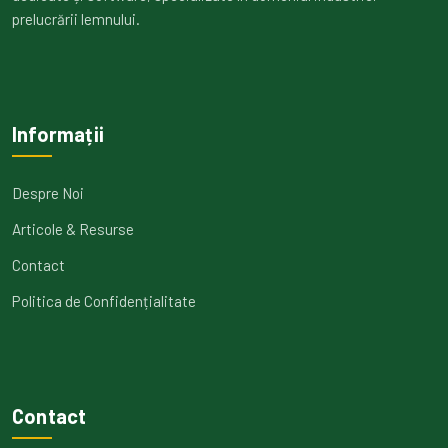
prelucrării lemnului.
Informații
Despre Noi
Articole & Resurse
Contact
Politica de Confidențialitate
Contact