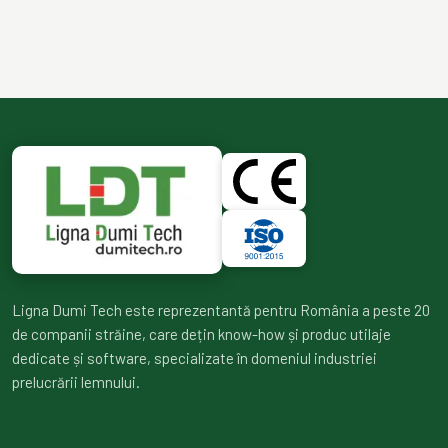
Ligna Dumi Tech este reprezentantă pentru România a peste 20
de companii străine, care dețin know-how și produc utilaje
dedicate și software, specializate în domeniul industriei
prelucrării lemnului.