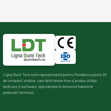
Ligna Dumi Tech este reprezentantă pentru România a peste 20
de companii străine, care dețin know-how și produc utilaje
dedicate și software, specializate în domeniul industriei
prelucrării lemnului.