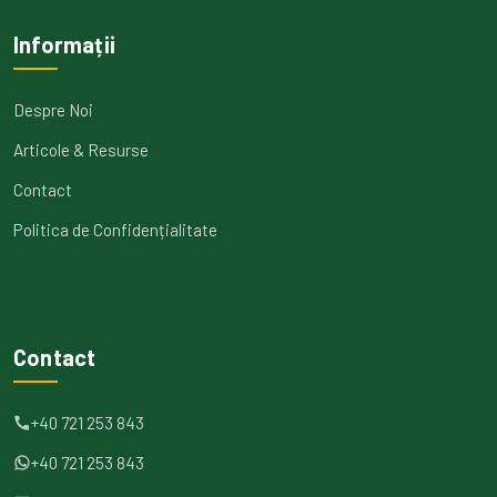
Informații
Despre Noi
Articole & Resurse
Contact
Politica de Confidențialitate
Contact
+40 721 253 843
+40 721 253 843