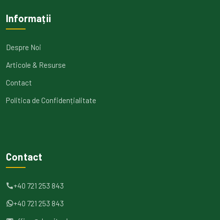
Informații
Despre Noi
Articole & Resurse
Contact
Politica de Confidențialitate
Contact
+40 721 253 843
+40 721 253 843