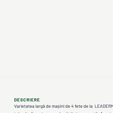
DESCRIERE
Varietatea largă de mașini de 4 fete de la LEADER