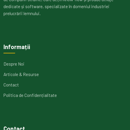
dedicate și software, specializate în domeniul industriei
prelucrării lemnului.
Informații
Despre Noi
Articole & Resurse
Contact
Politica de Confidențialitate
Contact