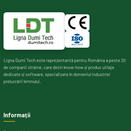
Ligna Dumi Tech este reprezentantă pentru România a peste 20
de companii străine, care dețin know-how și produc utilaje
dedicate și software, specializate în domeniul industriei
prelucrării lemnului.
Informații