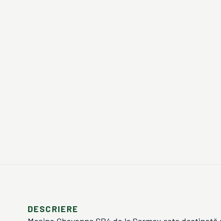
DESCRIERE