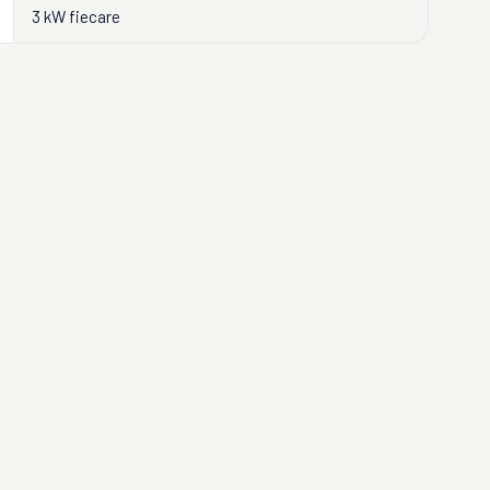
3 kW fiecare