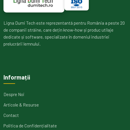
Ligna Dumi Tech este reprezentantă pentru România a peste 20
de companii străine, care dețin know-how și produc utilaje
dedicate și software, specializate în domeniul industriei
prelucrării lemnului.
Informații
Despre Noi
Articole & Resurse
Contact
Politica de Confidențialitate