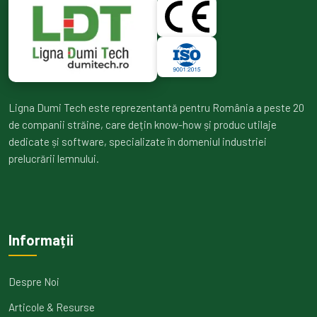
Ligna Dumi Tech este reprezentantă pentru România a peste 20
de companii străine, care dețin know-how și produc utilaje
dedicate și software, specializate în domeniul industriei
prelucrării lemnului.
Informații
Despre Noi
Articole & Resurse