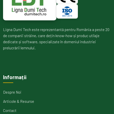
Ligna Dumi Tech este reprezentantă pentru România a peste 20
de companii străine, care dețin know-how și produc utilaje
dedicate și software, specializate în domeniul industriei
prelucrării lemnului.
Informații
Despre Noi
Articole & Resurse
Contact