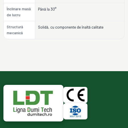
Înclinare masă
Până la 30°
de lucru
Structură
Solidă, cu componente de înaltă calitate
mecanică