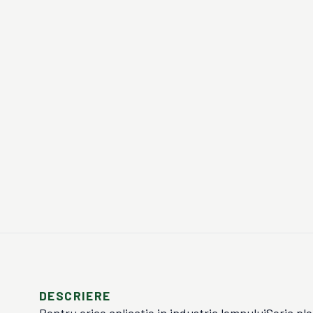
DESCRIERE